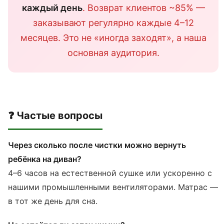
каждый день
. Возврат клиентов ~85% —
заказывают регулярно каждые 4–12
месяцев. Это не «иногда заходят», а наша
основная аудитория.
❓ Частые вопросы
Через сколько после чистки можно вернуть
ребёнка на диван?
4–6 часов на естественной сушке или ускоренно с
нашими промышленными вентиляторами. Матрас —
в тот же день для сна.