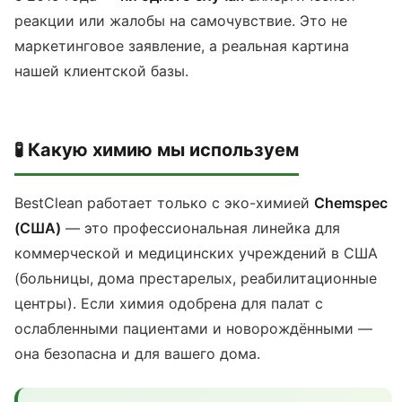
реакции или жалобы на самочувствие. Это не
маркетинговое заявление, а реальная картина
нашей клиентской базы.
🧪 Какую химию мы используем
BestClean работает только с эко-химией
Chemspec
(США)
— это профессиональная линейка для
коммерческой и медицинских учреждений в США
(больницы, дома престарелых, реабилитационные
центры). Если химия одобрена для палат с
ослабленными пациентами и новорождёнными —
она безопасна и для вашего дома.