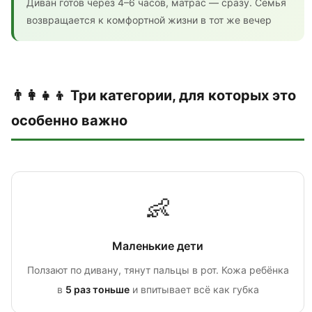
Диван готов через 4–6 часов, матрас — сразу. Семья
возвращается к комфортной жизни в тот же вечер
👨‍👩‍👧‍👦 Три категории, для которых это
особенно важно
👶
Маленькие дети
Ползают по дивану, тянут пальцы в рот. Кожа ребёнка
в
5 раз тоньше
и впитывает всё как губка