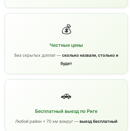
💰
Честные цены
Без скрытых доплат —
сколько назвали, столько и
будет
🚗
Бесплатный выезд по Риге
Любой район + 70 км вокруг —
выезд бесплатный