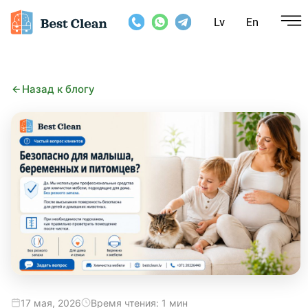
Lv
En
Назад к блогу
17 мая, 2026
Время чтения: 1 мин