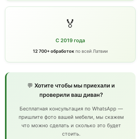
🏅
С 2019 года
12 700+ обработок
по всей Латвии
💬
Хотите чтобы мы приехали и
проверили ваш диван?
Бесплатная консультация по WhatsApp —
пришлите фото вашей мебели, мы скажем
что можно сделать и сколько это будет
стоить.