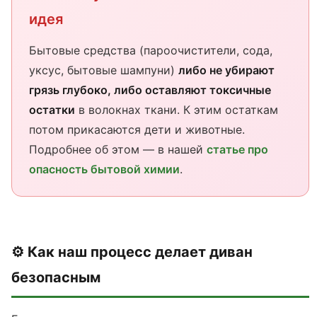
идея
Бытовые средства (пароочистители, сода,
уксус, бытовые шампуни)
либо не убирают
грязь глубоко, либо оставляют токсичные
остатки
в волокнах ткани. К этим остаткам
потом прикасаются дети и животные.
Подробнее об этом — в нашей
статье про
опасность бытовой химии
.
⚙️ Как наш процесс делает диван
безопасным