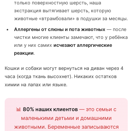
только поверхностную шерсть, наша
экстракция вытягивает шерсть, которую
животные «втрамбовали» в подушки за месяцы.
Аллергены от слюны и пота животных
— после
чистки многие клиенты замечают, что у ребёнка
или у них самих
исчезают аллергические
реакции
.
Кошки и собаки могут вернуться на диван через 4
часа (когда ткань высохнет). Никаких остатков
химии на лапах или языке.
📊
80% наших клиентов
— это семьи с
маленькими детьми и домашними
животными. Беременные записываются