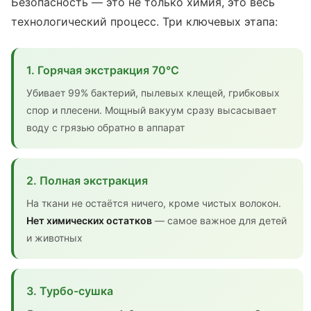
Безопасность — это не только химия, это весь
технологический процесс. Три ключевых этапа:
1. Горячая экстракция 70°C
Убивает 99% бактерий, пылевых клещей, грибковых
спор и плесени. Мощный вакуум сразу высасывает
воду с грязью обратно в аппарат
2. Полная экстракция
На ткани не остаётся ничего, кроме чистых волокон.
Нет химических остатков
— самое важное для детей
и животных
3. Турбо-сушка