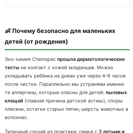
👶 Почему безопасно для маленьких
детей (от рождения)
Эко-химия Chemspec
прошла дерматологические
тесты
на контакт с кожей младенцев. Можно
укладывать ребёнка на диван уже через 4–6 часов
после чистки. Параллельно мы устраняем именно
те аллергены, которые опасны для детей:
пылевых
клещей
(главная причина детской астмы), споры
плесени, остатки старых пятен, шерсть животных в
волокнах.
Типичный случай из практики: семья с
2 детьми и