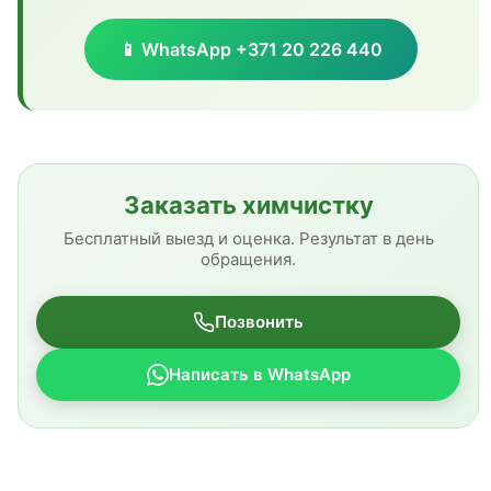
📱 WhatsApp +371 20 226 440
Заказать химчистку
Бесплатный выезд и оценка. Результат в день
обращения.
Позвонить
Написать в WhatsApp