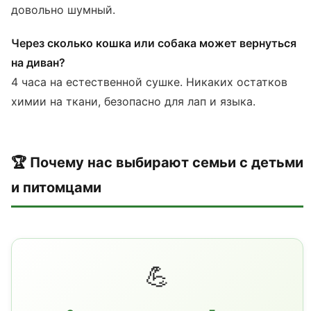
довольно шумный.
Через сколько кошка или собака может вернуться
на диван?
4 часа на естественной сушке. Никаких остатков
химии на ткани, безопасно для лап и языка.
🏆 Почему нас выбирают семьи с детьми
и питомцами
💪