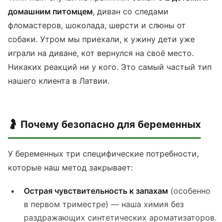
домашним питомцем
, диван со следами
фломастеров, шоколада, шерсти и слюны от
собаки. Утром мы приехали, к ужину дети уже
играли на диване, кот вернулся на своё место.
Никаких реакций ни у кого. Это самый частый тип
нашего клиента в Латвии.
🤰 Почему безопасно для беременных
У беременных три специфические потребности,
которые наш метод закрывает:
Острая чувствительность к запахам
(особенно
в первом триместре) — наша химия без
раздражающих синтетических ароматизаторов.