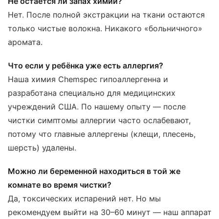
Не остаётся ли запах химии?
Нет. После полной экстракции на ткани остаются
только чистые волокна. Никакого «больничного»
аромата.
Что если у ребёнка уже есть аллергия?
Наша химия Chemspec гипоаллергенна и
разработана специально для медицинских
учреждений США. По нашему опыту — после
чистки симптомы аллергии часто ослабевают,
потому что главные аллергены (клещи, плесень,
шерсть) удалены.
Можно ли беременной находиться в той же
комнате во время чистки?
Да, токсических испарений нет. Но мы
рекомендуем выйти на 30–60 минут — наш аппарат