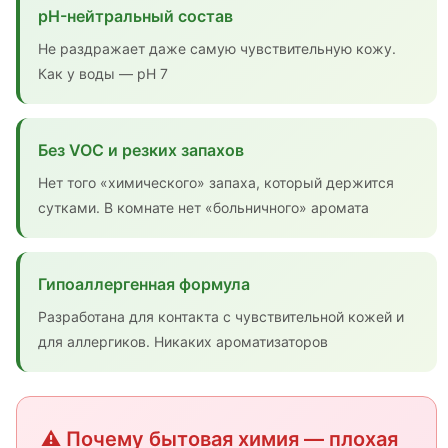
pH-нейтральный состав
Не раздражает даже самую чувствительную кожу.
Как у воды — pH 7
Без VOC и резких запахов
Нет того «химического» запаха, который держится
сутками. В комнате нет «больничного» аромата
Гипоаллергенная формула
Разработана для контакта с чувствительной кожей и
для аллергиков. Никаких ароматизаторов
⚠️ Почему бытовая химия — плохая