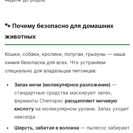
🐾 Почему безопасно для домашних
животных
Кошки, собаки, кролики, попугаи, грызуны — наша
химия безопасна для всех. Что устраняем
специально для владельцев питомцев:
Запах мочи (молекулярное разложение)
—
стандартные средства маскируют запах,
ферменты Chemspec
расщепляют мочевую
кислоту
на молекулярном уровне. Запах уходит
навсегда.
Шерсть, забитая в волокна
— пылесос забирает