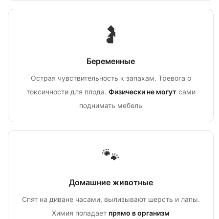
🤰
Беременные
Острая чувствительность к запахам. Тревога о
токсичности для плода.
Физически не могут
сами
поднимать мебель
🐾
Домашние животные
Спят на диване часами, вылизывают шерсть и лапы.
Химия попадает
прямо в организм