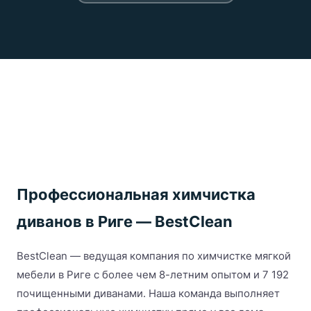
Профессиональная химчистка
диванов в Риге — BestClean
BestClean — ведущая компания по химчистке мягкой
мебели в Риге с более чем 8-летним опытом и 7 192
почищенными диванами. Наша команда выполняет