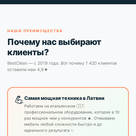
НАШИ ПРЕИМУЩЕСТВА
Почему нас выбирают
клиенты?
BestClean — с 2019 года. Вот почему 1 420 клиентов
оставили нам 4,9★
💪
Самая мощная техника в Латвии
Работаем на итальянском 🇮🇹
профессиональном оборудовании, которое в 10
раз мощнее чем у конкурентов 🔥. Отмываем
мебель любой сложности быстро и до
идеального результата ✨