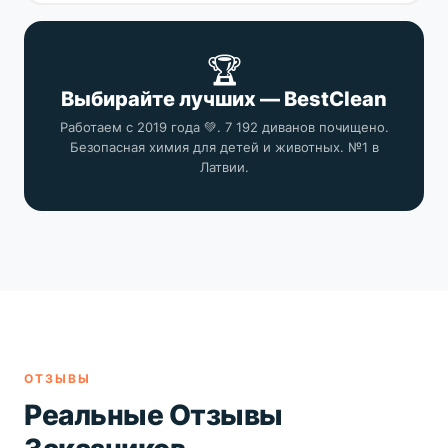
🏆
Выбирайте лучших — BestClean
Работаем с 2019 года 💚. 7 192 диванов почищено.
Безопасная химия для детей и животных. №1 в
Латвии.
ОТЗЫВЫ
Реальные Отзывы