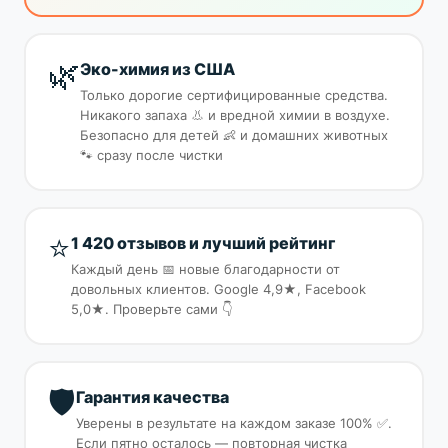
🌿
Эко-химия из США
Только дорогие сертифицированные средства.
Никакого запаха 👃 и вредной химии в воздухе.
Безопасно для детей 👶 и домашних животных
🐾 сразу после чистки
⭐
1 420 отзывов и лучший рейтинг
Каждый день 📅 новые благодарности от
довольных клиентов. Google 4,9★, Facebook
5,0★. Проверьте сами 👇
🛡️
Гарантия качества
Уверены в результате на каждом заказе 100% ✅.
Если пятно осталось — повторная чистка